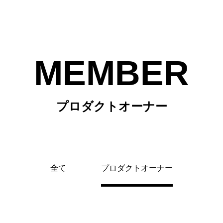
MEMBER
プロダクトオーナー
全て
プロダクトオーナー