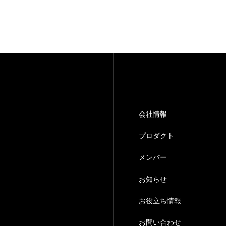
お役立ち情報
お問い合わせ
会社情報
プロダクト
メンバー
お知らせ
お役立ち情報
お問い合わせ