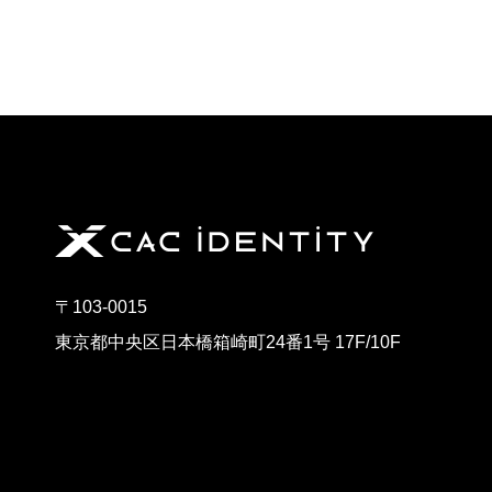
〒103-0015
東京都中央区日本橋箱崎町24番1号 17F/10F