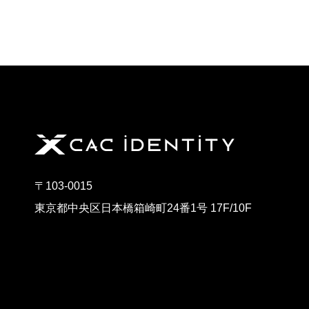
〒103-0015
東京都中央区日本橋箱崎町24番1号 17F/10F