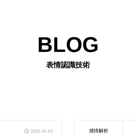
BLOG
表情認識技術
感情解析
2025.10.10