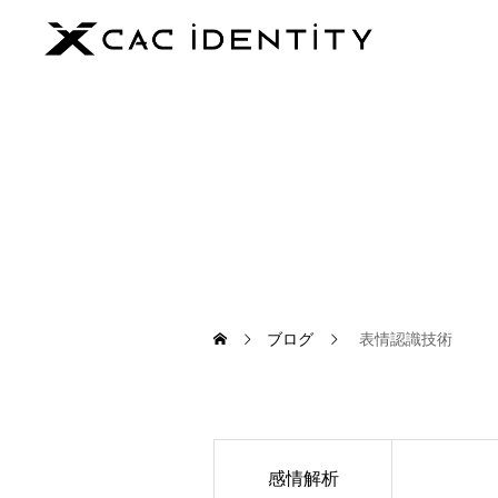
ブログ
表情認識技術
感情解析