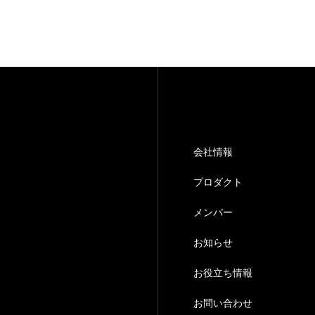
お役立ち情報
お問い合わせ
会社情報
プロダクト
メンバー
お知らせ
お役立ち情報
お問い合わせ