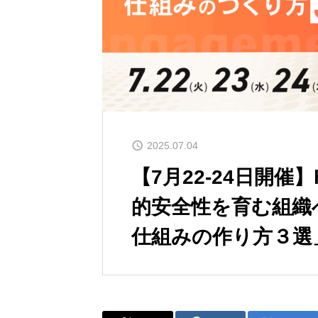
2025.07.04
【7月22-24日開催】
的安全性を育む組織
仕組みの作り方３選