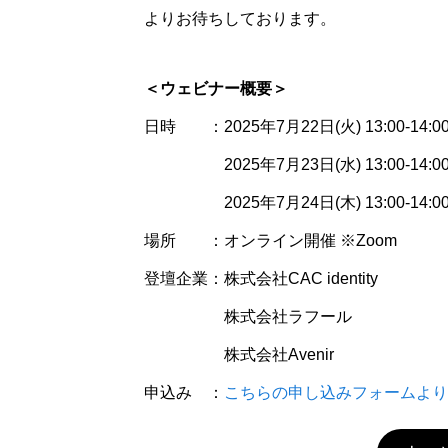
よりお待ちしております。
＜ウェビナー概要＞
日時 ：2025年7月22日(火) 13:00-14:0
2025年7月23日(水) 13:00-14:
2025年7月24日(木) 13:00-14
場所 ：オンライン開催 ※Zoom
登壇企業：株式会社CAC identity
株式会社ラフール
株式会社Avenir
申込み ：
こちらの申し込みフォームより