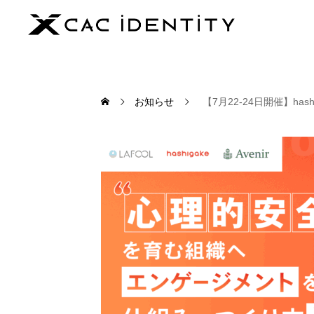
お知らせ
【7月22-24日開催】