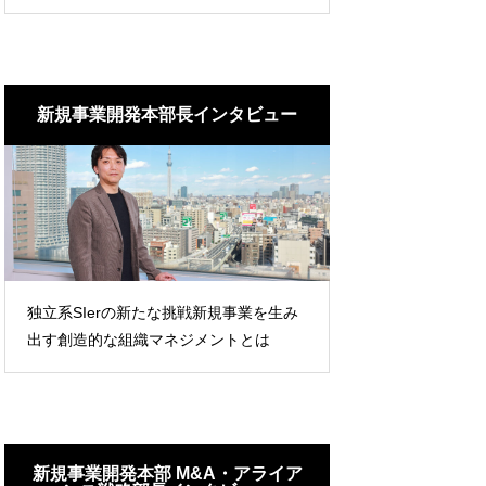
新規事業開発本部長インタビュー
独立系SIerの新たな挑戦新規事業を生み
出す創造的な組織マネジメントとは
新規事業開発本部 M&A・アライア